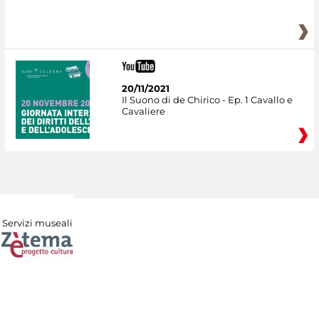
20/11/2021
Il Suono di de Chirico - Ep. 1 Cavallo e
Cavaliere
Servizi museali