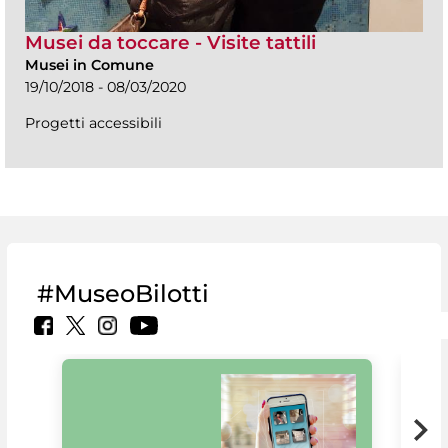
Musei da toccare - Visite tattili
Musei in Comune
19/10/2018 - 08/03/2020
Progetti accessibili
#MuseoBilotti