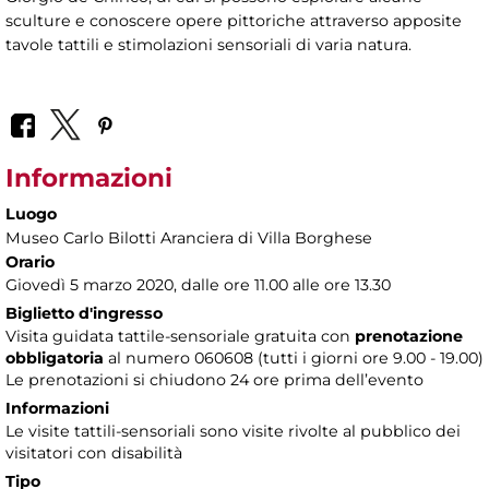
sculture e conoscere opere pittoriche attraverso apposite
tavole tattili e stimolazioni sensoriali di varia natura.
Informazioni
Luogo
Museo Carlo Bilotti Aranciera di Villa Borghese
Orario
Giovedì 5 marzo 2020, dalle ore 11.00 alle ore 13.30
Biglietto d'ingresso
Visita guidata tattile-sensoriale gratuita con
prenotazione
obbligatoria
al numero 060608 (tutti i giorni ore 9.00 - 19.00)
Le prenotazioni si chiudono 24 ore prima dell’evento
Informazioni
Le visite tattili-sensoriali sono visite rivolte al pubblico dei
visitatori con disabilità
Tipo