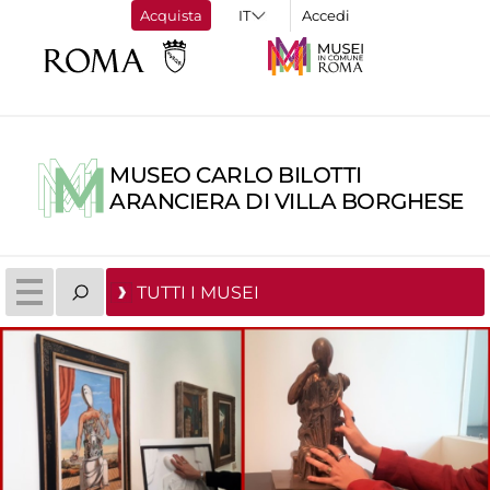
Acquista
Accedi
MUSEO CARLO BILOTTI
ARANCIERA DI VILLA BORGHESE
TUTTI I MUSEI