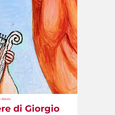
 Bilotti
ere di Giorgio