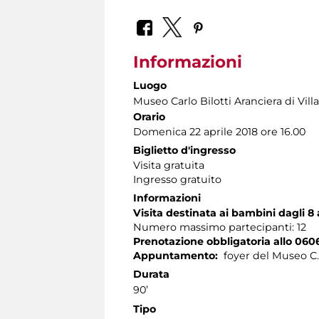
Informazioni
Luogo
Museo Carlo Bilotti Aranciera di Vil
Orario
Domenica 22 aprile 2018 ore 16.00
Biglietto d'ingresso
Visita gratuita
Ingresso gratuito
Informazioni
Visita destinata ai bambini dagli 8 
Numero massimo partecipanti: 12
Prenotazione obbligatoria allo 060
Appuntamento:
foyer del Museo C. 
Durata
90’
Tipo