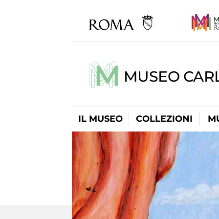
MUSEO CARL
IL MUSEO
COLLEZIONI
M