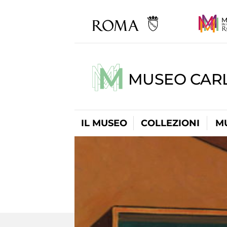
MUSEO CARL
IL MUSEO
COLLEZIONI
M