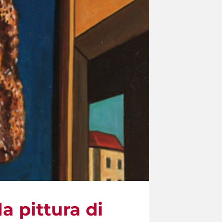
a pittura di