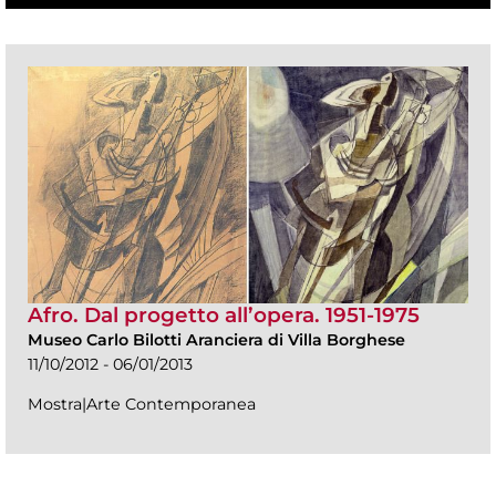
Afro. Dal progetto all’opera. 1951-1975
Museo Carlo Bilotti Aranciera di Villa Borghese
11/10/2012 - 06/01/2013
Mostra|Arte Contemporanea