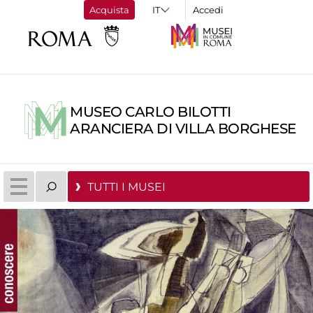
Acquista
Accedi
MUSEO CARLO BILOTTI
ARANCIERA DI VILLA BORGHESE
TUTTI I MUSEI