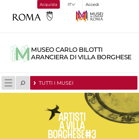
Acquista
Accedi
MUSEO CARLO BILOTTI
ARANCIERA DI VILLA BORGHESE
TUTTI I MUSEI