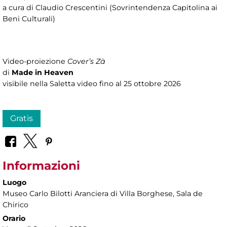
a cura di Claudio Crescentini (Sovrintendenza Capitolina ai
Beni Culturali)
Video-proiezione
Cover’s Zà
di
Made in Heaven
visibile nella Saletta video fino al 25 ottobre 2026
Gratis
Informazioni
Luogo
Museo Carlo Bilotti Aranciera di Villa Borghese
, Sala de
Chirico
Orario