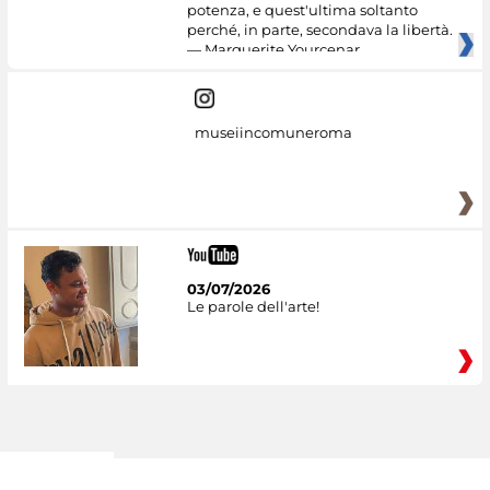
potenza, e quest'ultima soltanto
perché, in parte, secondava la libertà.
— Marguerite Yourcenar
museiincomuneroma
03/07/2026
Le parole dell'arte!