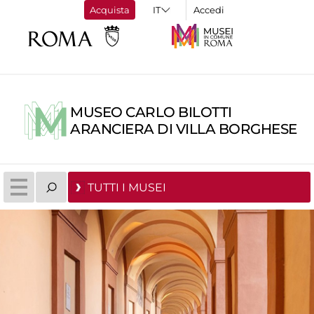
Acquista
Accedi
MUSEO CARLO BILOTTI
ARANCIERA DI VILLA BORGHESE
TUTTI I MUSEI