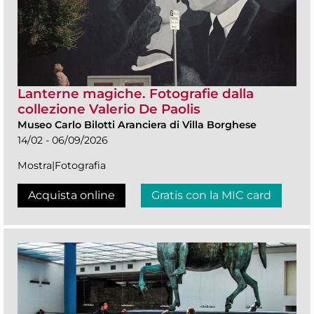
Lanterne magiche. Fotografie dalla
collezione Valerio De Paolis
Museo Carlo Bilotti Aranciera di Villa Borghese
14/02 - 06/09/2026
Mostra|Fotografia
Acquista online
Gratis con la MIC card