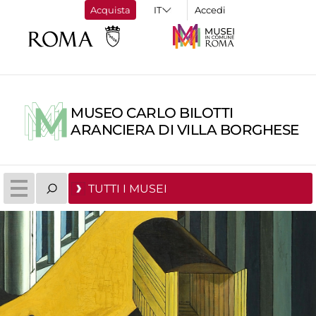
Acquista
Accedi
MUSEO CARLO BILOTTI
ARANCIERA DI VILLA BORGHESE
TUTTI I MUSEI