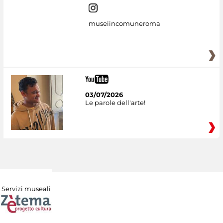
museiincomuneroma
03/07/2026
Le parole dell'arte!
Servizi museali