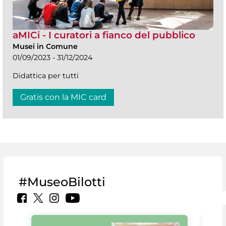
aMICi - I curatori a fianco del pubblico
Musei in Comune
01/09/2023 - 31/12/2024
Didattica per tutti
Gratis con la MIC card
#MuseoBilotti