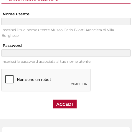
Nome utente
Inserisci il tuo nome utente Museo Carlo Bilotti Aranciera di Villa
Borghese.
Password
Inserisci la password associata al tuo nome utente.