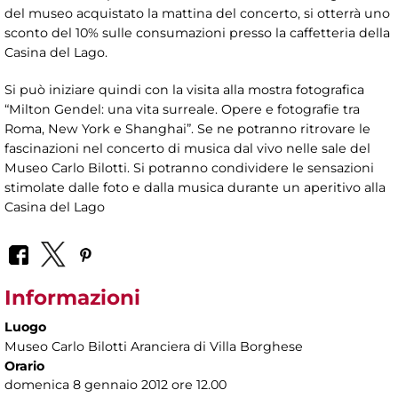
del museo acquistato la mattina del concerto, si otterrà uno
sconto del 10% sulle consumazioni presso la caffetteria della
Casina del Lago.
Si può iniziare quindi con la visita alla mostra fotografica
“Milton Gendel: una vita surreale. Opere e fotografie tra
Roma, New York e Shanghai”. Se ne potranno ritrovare le
fascinazioni nel concerto di musica dal vivo nelle sale del
Museo Carlo Bilotti. Si potranno condividere le sensazioni
stimolate dalle foto e dalla musica durante un aperitivo alla
Casina del Lago
Informazioni
Luogo
Museo Carlo Bilotti Aranciera di Villa Borghese
Orario
domenica 8 gennaio 2012 ore 12.00