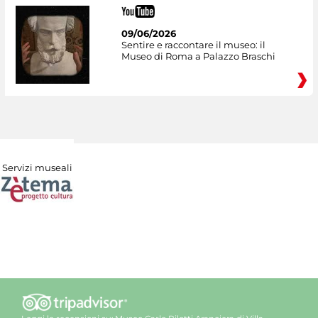
09/06/2026
Sentire e raccontare il museo: il
Museo di Roma a Palazzo Braschi
Servizi museali