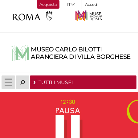
Acquista
Accedi
MUSEO CARLO BILOTTI
ARANCIERA DI VILLA BORGHESE
TUTTI I MUSEI