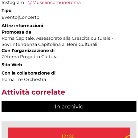
Instagram
@Museiincomuneroma
Tipo
Evento|Concerto
Altre informazioni
Promossa da
Roma Capitale, Assessorato alla Crescita culturale -
Sovrintendenza Capitolina ai Beni Culturali
Con l’organizzazione di
Zètema Progetto Cultura
Sito Web
Con la collaborazione di
Roma Tre Orchestra
Attività correlate
In archivio