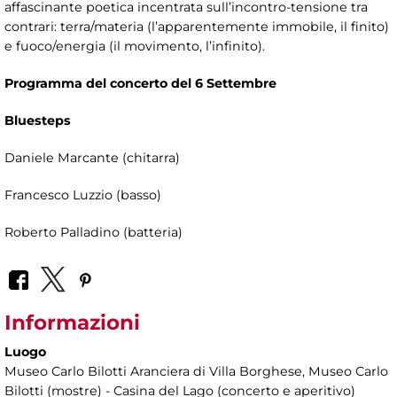
affascinante poetica incentrata sull’incontro-tensione tra
contrari: terra/materia (l’apparentemente immobile, il finito)
e fuoco/energia (il movimento, l’infinito).
Programma del concerto del 6 Settembre
Bluesteps
Daniele Marcante (chitarra)
Francesco Luzzio (basso)
Roberto Palladino (batteria)
Informazioni
Luogo
Museo Carlo Bilotti Aranciera di Villa Borghese
, Museo Carlo
Bilotti (mostre) - Casina del Lago (concerto e aperitivo)