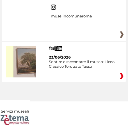
museiincomuneroma
23/06/2026
Sentire e raccontare il museo: Liceo
Classico Torquato Tasso
Servizi museali