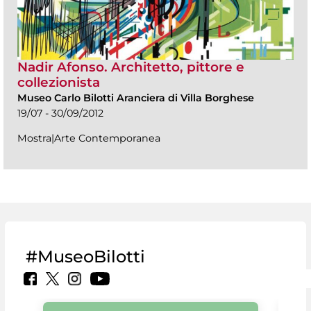
Nadir Afonso. Architetto, pittore e
collezionista
Museo Carlo Bilotti Aranciera di Villa Borghese
19/07 - 30/09/2012
Mostra|Arte Contemporanea
#MuseoBilotti