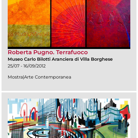
Roberta Pugno. Terrafuoco
Museo Carlo Bilotti Aranciera di Villa Borghese
25/07 - 16/09/2012
Mostra|Arte Contemporanea