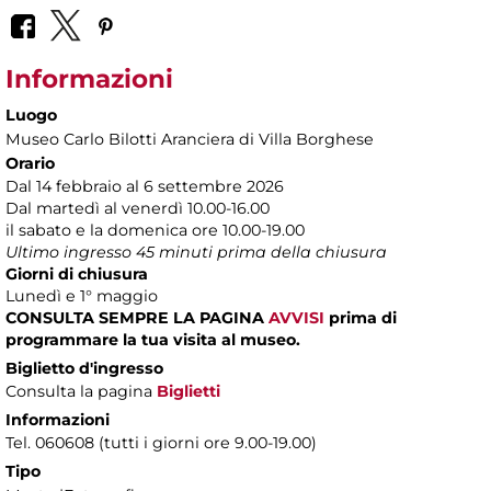
Informazioni
Luogo
Museo Carlo Bilotti Aranciera di Villa Borghese
Orario
Dal 14 febbraio al 6 settembre 2026
Dal martedì al venerdì 10.00-16.00
il sabato e la domenica ore 10.00-19.00
Ultimo ingresso 45 minuti prima della chiusura
Giorni di chiusura
Lunedì e 1° maggio
CONSULTA SEMPRE LA PAGINA
AVVISI
prima di
programmare la tua visita al museo.
Biglietto d'ingresso
Consulta la pagina
Biglietti
Informazioni
Tel. 060608 (tutti i giorni ore 9.00-19.00)
Tipo