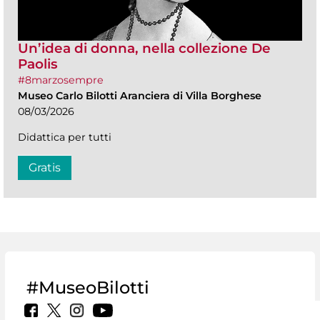
Un’idea di donna, nella collezione De
Paolis
#8marzosempre
Museo Carlo Bilotti Aranciera di Villa Borghese
08/03/2026
Didattica per tutti
Gratis
#MuseoBilotti