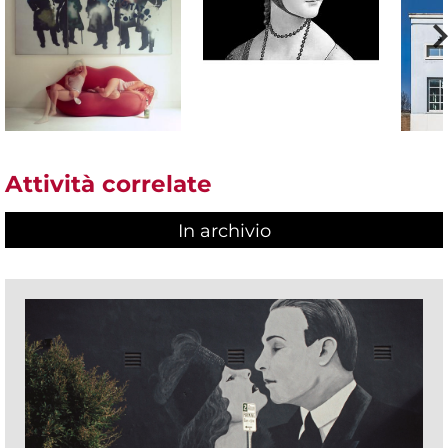
Attività correlate
In archivio