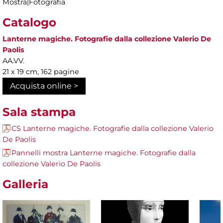
Mostra|Fotografia
Catalogo
Lanterne magiche. Fotografie dalla collezione Valerio De
Paolis
AA.VV.
21 x 19 cm, 162 pagine
Acquista online >
Sala stampa
CS Lanterne magiche. Fotografie dalla collezione Valerio
De Paolis
Pannelli mostra Lanterne magiche. Fotografie dalla
collezione Valerio De Paolis
Galleria