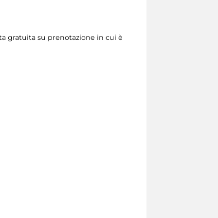
ta gratuita su prenotazione in cui è