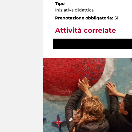
Tipo
Iniziativa didattica
Prenotazione obbligatoria:
Sì
Attività correlate