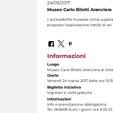
24/03/2017
Museo Carlo Bilotti Aranciera
L'accessibilità museale come superam
proposta l’esplorazione tattile di s
Informazioni
Luogo
Museo Carlo Bilotti Aranciera di Vil
Orario
Venerdì 24 marzo 2017 dalle ore 10.30
Biglietto iniziativa
Ingresso e visita gratuita
Informazioni
Info e prenotazione obbligatoria
Tel. 060608 (tutti i giorni ore 9.00-21