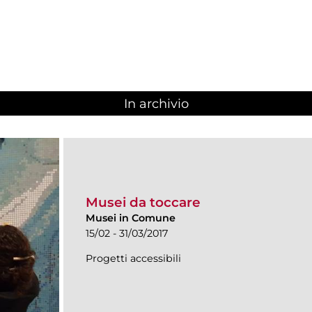
In archivio
Musei da toccare
Musei in Comune
15/02 - 31/03/2017
Progetti accessibili