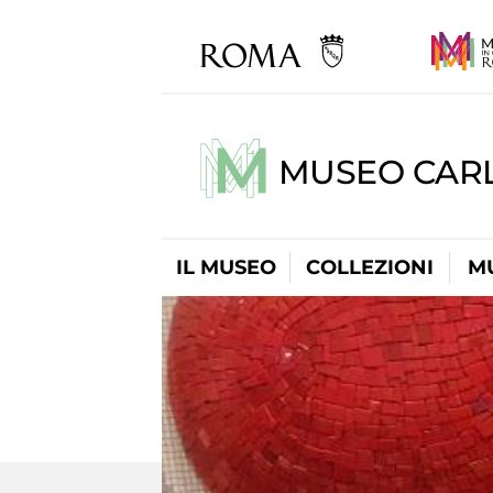
MUSEO CARL
IL MUSEO
COLLEZIONI
M