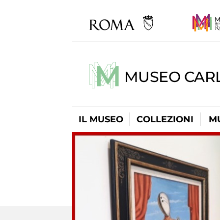
MUSEO CARL
IL MUSEO
COLLEZIONI
M