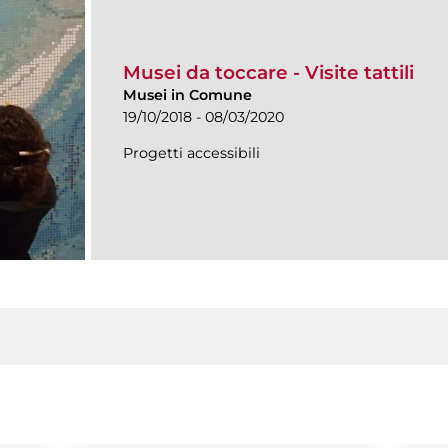
Musei da toccare - Visite tattili
Musei in Comune
19/10/2018 - 08/03/2020
Progetti accessibili