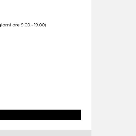
orni ore 9.00 - 19.00)