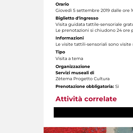
Orario
Giovedì 5 settembre 2019 dalle ore 16
Biglietto d'ingresso
Visita guidata tattile-sensoriale gra
Le prenotazioni si chiudono 24 ore 
Informazioni
Le visite tattili-sensoriali sono visite
Tipo
Visita a tema
Organizzazione
Servizi museali di
Zètema Progetto Cultura
Prenotazione obbligatoria:
Sì
Attività correlate