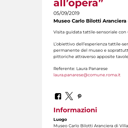
all’opera”
05/09/2019
Museo Carlo Bilotti Aranciera
Visita guidata tattile-sensoriale con
L’obiettivo dell’esperienza tattile-se
permanente del museo e soprattutto 
pittoriche attraverso apposite tavole 
Referente: Laura Panarese
laura.panarese@comune.roma.it
Informazioni
Luogo
Museo Carlo Bilotti Aranciera di Vil