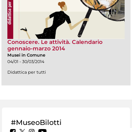
Conoscere. Le attività. Calendario
gennaio-marzo 2014
Musei in Comune
04/01 - 30/03/2014
Didattica per tutti
#MuseoBilotti