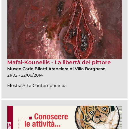
Mafai-Kounellis - La libertà del pittore
Museo Carlo Bilotti Aranciera di Villa Borghese
21/02 - 22/06/2014
Mostra|Arte Contemporanea