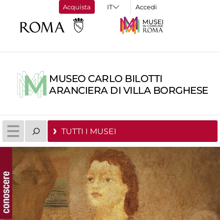
Acquista
Accedi
MUSEO CARLO BILOTTI
ARANCIERA DI VILLA BORGHESE
TUTTI I MUSEI