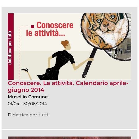
Conoscere. Le attività. Calendario aprile-
giugno 2014
Musei in Comune
01/04 - 30/06/2014
Didattica per tutti