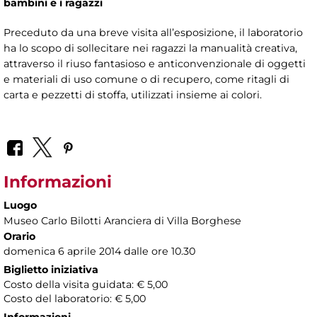
bambini e i ragazzi
Preceduto da una breve visita all’esposizione, il laboratorio
ha lo scopo di sollecitare nei ragazzi la manualità creativa,
attraverso il riuso fantasioso e anticonvenzionale di oggetti
e materiali di uso comune o di recupero, come ritagli di
carta e pezzetti di stoffa, utilizzati insieme ai colori.
Informazioni
Luogo
Museo Carlo Bilotti Aranciera di Villa Borghese
Orario
domenica 6 aprile 2014 dalle ore 10.30
Biglietto iniziativa
Costo della visita guidata: € 5,00
Costo del laboratorio: € 5,00
Informazioni