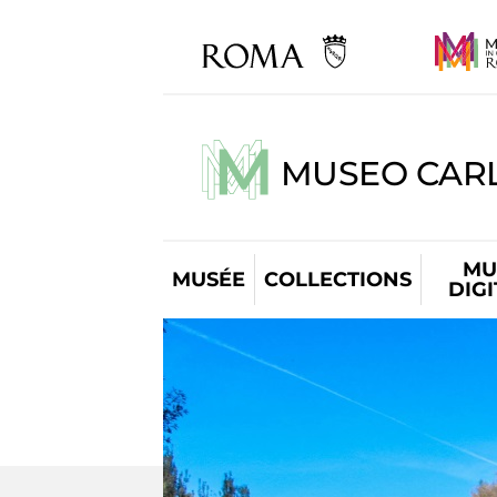
MUSEO CARL
MU
MUSÉE
COLLECTIONS
DIG