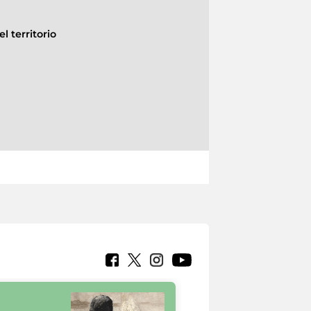
l territorio