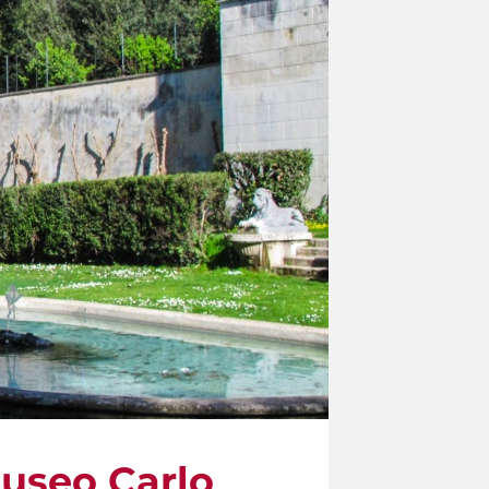
Museo Carlo