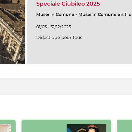
Speciale Giubileo 2025
Musei in Comune
-
Musei in Comune e siti de
01/03 - 31/12/2025
Didactique pour tous