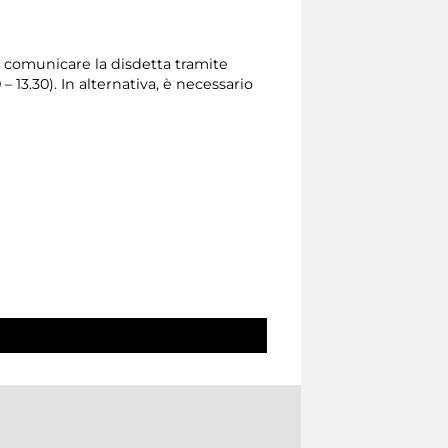
rio comunicare la disdetta tramite
0 – 13.30). In alternativa, è necessario