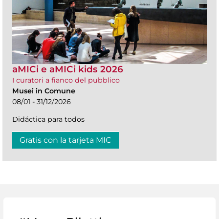
aMICi e aMICi kids 2026
I curatori a fianco del pubblico
Musei in Comune
08/01 - 31/12/2026
Didáctica para todos
Gratis con la tarjeta MIC