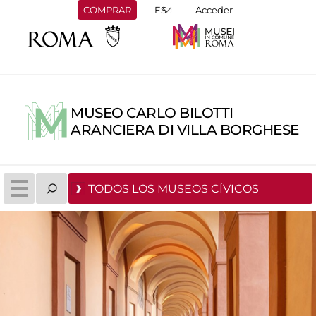
COMPRAR
Acceder
MUSEO CARLO BILOTTI
ARANCIERA DI VILLA BORGHESE
TODOS LOS MUSEOS CÍVICOS