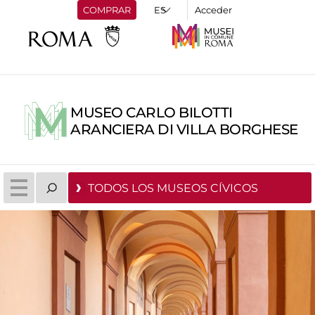
COMPRAR
Acceder
MUSEO CARLO BILOTTI
ARANCIERA DI VILLA BORGHESE
TODOS LOS MUSEOS CÍVICOS