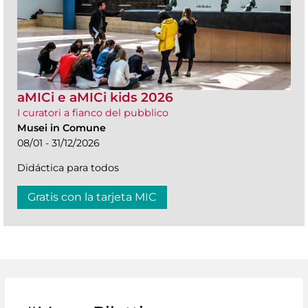
aMICi e aMICi kids 2026
I curatori a fianco del pubblico
Musei in Comune
08/01 - 31/12/2026
Didáctica para todos
Gratis con la tarjeta MIC