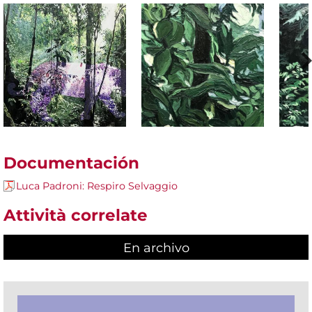
Documentación
Luca Padroni: Respiro Selvaggio
Attività correlate
En archivo