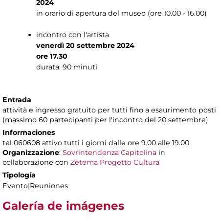
2024
in orario di apertura del museo (ore 10.00 - 16.00)
incontro con l'artista
venerdì 20 settembre 2024
ore 17.30
durata: 90 minuti
Entrada
attività e ingresso gratuito per tutti fino a esaurimento posti
(massimo 60 partecipanti per l'incontro del 20 settembre)
Informaciones
tel 060608 attivo tutti i giorni dalle ore 9.00 alle 19.00
Organizzazione
:
Sovrintendenza Capitolina
in
collaborazione con
Zètema Progetto Cultura
Tipología
Evento|Reuniones
Galería de imágenes