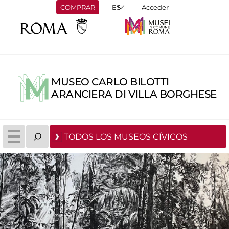
COMPRAR
Acceder
MUSEO CARLO BILOTTI
ARANCIERA DI VILLA BORGHESE
TODOS LOS MUSEOS CÍVICOS