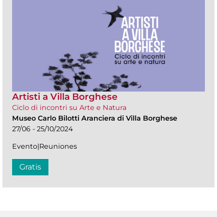
Artisti a Villa Borghese
Ciclo di incontri su Arte e Natura
Museo Carlo Bilotti Aranciera di Villa Borghese
27/06 - 25/10/2024
Evento|Reuniones
Gratis