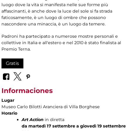
luogo dove la vita si manifesta nelle sue forme più
affascinanti, è anche dove la luce del sole si fa strada
faticosamente, è un luogo di ombre che possono
nascondere una minaccia, è un luogo da temere.
Padroni ha partecipato a numerose mostre personali e
collettive in Italia e all'estero e nel 2010 è stato finalista al
Premio Terna.
Gratis
Informaciones
Lugar
Museo Carlo Bilotti Aranciera di Villa Borghese
Horario
Art Action
in diretta
da
martedì 17 settembre a giovedì 19 settembre