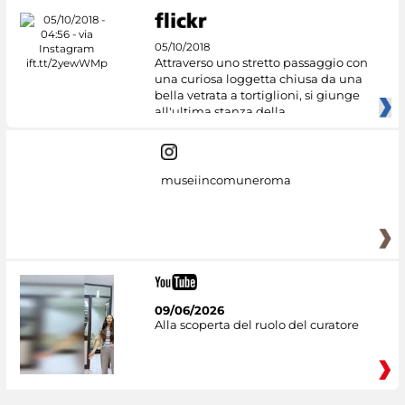
05/10/2018
Attraverso uno stretto passaggio con
una curiosa loggetta chiusa da una
bella vetrata a tortiglioni, si giunge
all'ultima stanza della
museiincomuneroma
09/06/2026
Alla scoperta del ruolo del curatore