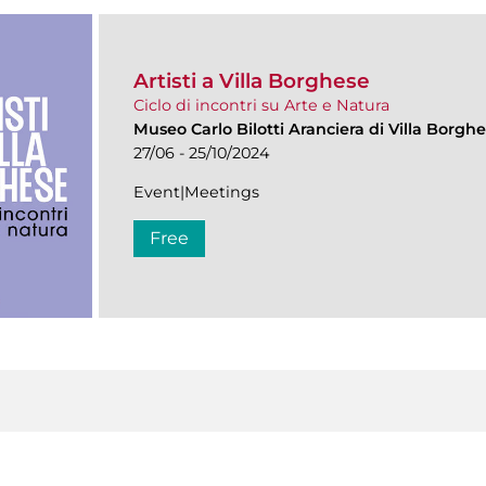
Artisti a Villa Borghese
Ciclo di incontri su Arte e Natura
Museo Carlo Bilotti Aranciera di Villa Borgh
27/06 - 25/10/2024
Event|Meetings
Free