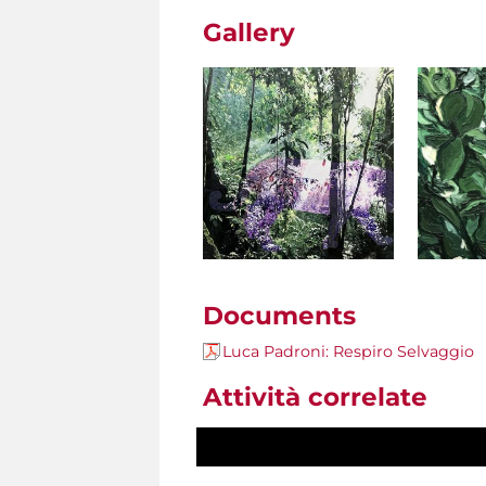
Gallery
Documents
Luca Padroni: Respiro Selvaggio
Attività correlate