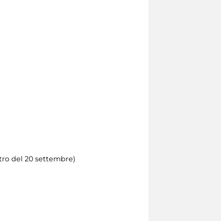
ntro del 20 settembre)