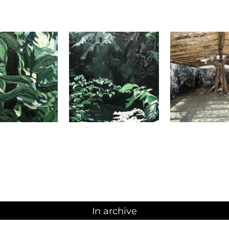
In archive