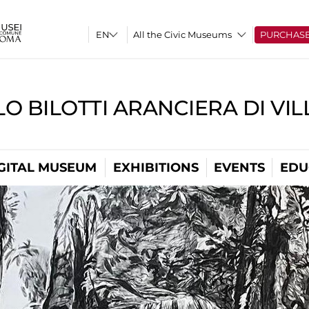
All the Civic Museums
PURCHAS
O BILOTTI ARANCIERA DI VI
GITAL MUSEUM
EXHIBITIONS
EVENTS
EDU