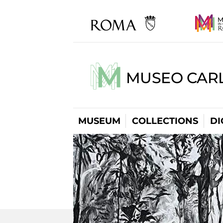
MUSEO CARL
MUSEUM
COLLECTIONS
DI