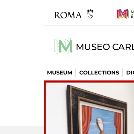
MUSEO CARL
MUSEUM
COLLECTIONS
DI