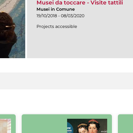
Musei da toccare - Visite tattili
Musei in Comune
19/10/2018 - 08/03/2020
Projects accessible