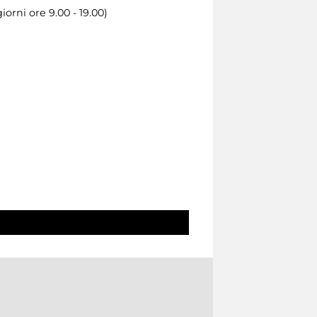
orni ore 9.00 - 19.00)