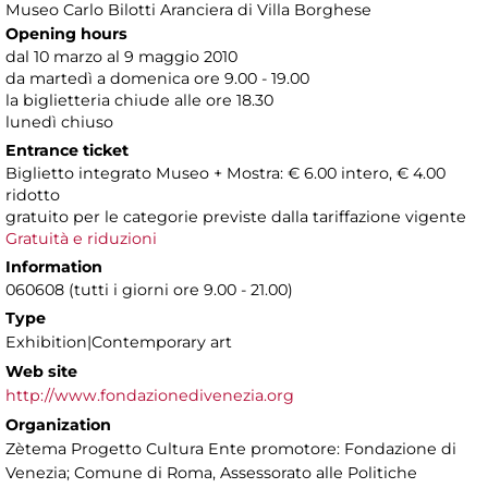
Museo Carlo Bilotti Aranciera di Villa Borghese
Opening hours
dal 10 marzo al 9 maggio 2010
da martedì a domenica ore 9.00 - 19.00
la biglietteria chiude alle ore 18.30
lunedì chiuso
Entrance ticket
Biglietto integrato Museo + Mostra: € 6.00 intero, € 4.00
ridotto
gratuito per le categorie previste dalla tariffazione vigente
Gratuità e riduzioni
Information
060608 (tutti i giorni ore 9.00 - 21.00)
Type
Exhibition|Contemporary art
Web site
http://www.fondazionedivenezia.org
Organization
Zètema Progetto Cultura Ente promotore: Fondazione di
Venezia; Comune di Roma, Assessorato alle Politiche