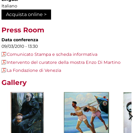
Italiano
Acquista online >
Press Room
Data conferenza
09/03/2010 - 13:30
Comunicato Stampa e scheda informativa
Intervento del curatore della mostra Enzo Di Martino
La Fondazione di Venezia
Gallery