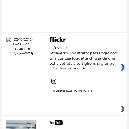
05/10/2018
Attraverso uno stretto passaggio con
una curiosa loggetta chiusa da una
bella vetrata a tortiglioni, si giunge
all'ultima stanza della
museiincomuneroma