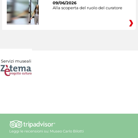
09/06/2026
Alla scoperta del ruolo del curatore
Servizi museali
Leggi le recensioni su:
Museo Carlo Bilotti