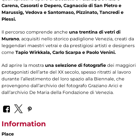
Carena, Casorati e Depero, Cagnaccio di San Pietro e
Marussig, Vedova e Santomaso, Pizzinato, Tancredi e
Plessi.
Il percorso comprende anche
una trentina di vetri di
Murano
, acquisiti nello storico padiglione Venezia, creati da
leggendari maestri vetrai e da prestigiosi artisti e designers
come
Tapio Wirkkala, Carlo Scarpa e Paolo Venini.
Ad aprire la mostra
una selezione di fotografie
dei maggiori
protagonisti dell’arte del XX secolo, spesso ritratti al lavoro
durante l’allestimento del loro spazio alla Biennale, che
provengono dall’archivio del fotografo Graziano Arici e
dall’archivio De Maria della Fondazione di Venezia.
Information
Place