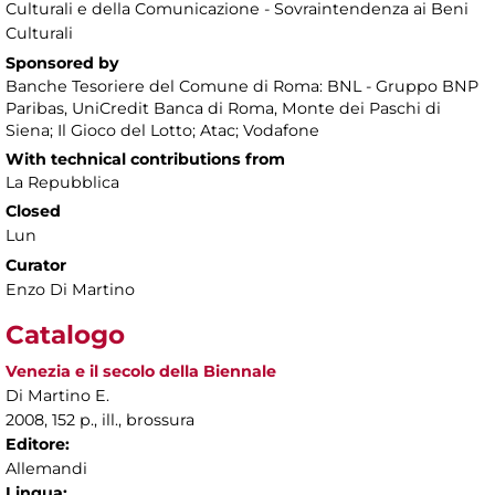
Culturali e della Comunicazione - Sovraintendenza ai Beni
Culturali
Sponsored by
Banche Tesoriere del Comune di Roma: BNL - Gruppo BNP
Paribas, UniCredit Banca di Roma, Monte dei Paschi di
Siena; Il Gioco del Lotto; Atac; Vodafone
With technical contributions from
La Repubblica
Closed
Lun
Curator
Enzo Di Martino
Catalogo
Venezia e il secolo della Biennale
Di Martino E.
2008, 152 p., ill., brossura
Editore:
Allemandi
Lingua: